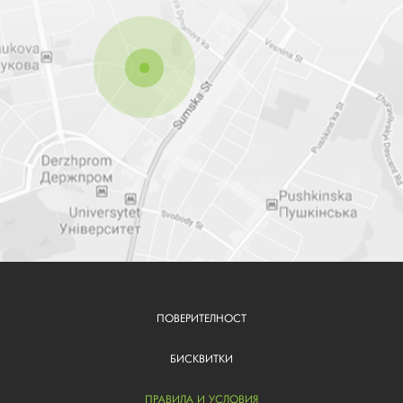
ПОВЕРИТЕЛНОСТ
FOOTER
BG
БИСКВИТКИ
ПРАВИЛА И УСЛОВИЯ