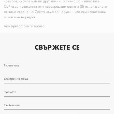
чрез бот, скрипт или по друг начин; (7) няма да използвате
Сайта за незаконни или неразрешени цели; и (8) използването
от ваша страна на Сайта няма да наруши нито един приложим
закон или наредба.
Ако предоставите такива
СВЪРЖЕТЕ СЕ