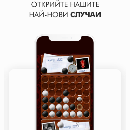
ОТКРИЙТЕ НАШИТЕ
НАЙ-НОВИ
СЛУЧАИ