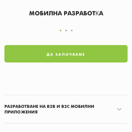
МОБИЛНА РАЗРАБОТКА
ДА ЗАПОЧВАМЕ
РАЗРАБОТВАНЕ НА B2B И B2C МОБИЛНИ
ПРИЛОЖЕНИЯ