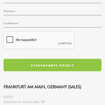
FRANKFURT AM MAIN, GERMANY (SALES)
60354
Eckenheimer Schulstraße, 20