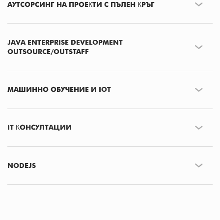
АУТСОРСИНГ НА ПРОЕКТИ С ПЪЛЕН КРЪГ
JAVA ENTERPRISE DEVELOPMENT
OUTSOURCE/OUTSTAFF
МАШИННО ОБУЧЕНИЕ И IOT
IT КОНСУЛТАЦИИ
NODEJS