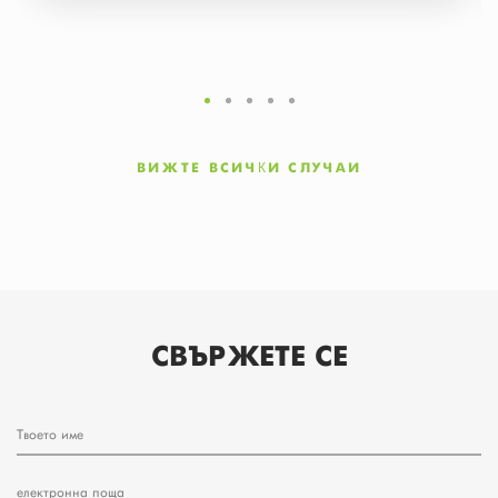
ВИЖТЕ ВСИЧКИ СЛУЧАИ
СВЪРЖЕТЕ СЕ