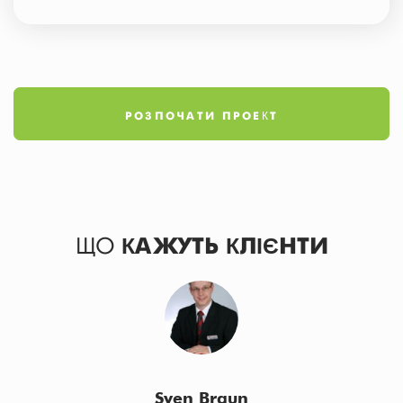
РОЗПОЧАТИ ПРОЕКТ
ЩО
КАЖУТЬ КЛІЄНТИ
Sven Braun