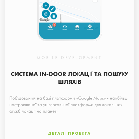
MOBILE DEVELOPMENT
СИСТЕМА IN-DOOR ЛОКАЦІЇ ТА ПОШУКУ
ШЛЯХІВ
Побудований на базі платформи «Google Maps» - найбільш
настроюваної та універсальної платформи для локальних
служб локації на планеті.
ДЕТАЛІ ПРОЕКТА