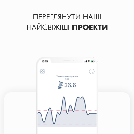
ПЕРЕГЛЯНУТИ НАШІ
НАЙСВІЖІШІ
ПРОЕКТИ