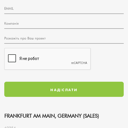
FRANKFURT AM MAIN, GERMANY (SALES)