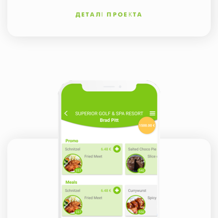
ДЕТАЛІ ПРОЕКТА