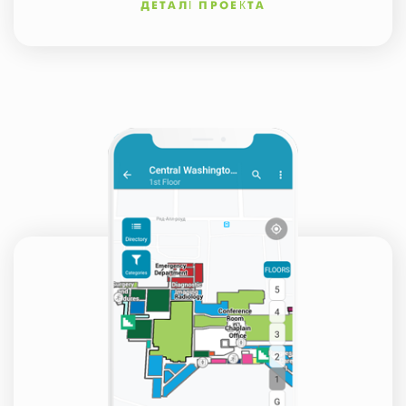
ДЕТАЛІ ПРОЕКТА