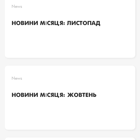
News
НОВИНИ МІСЯЦЯ: ЛИСТОПАД
News
НОВИНИ МІСЯЦЯ: ЖОВТЕНЬ