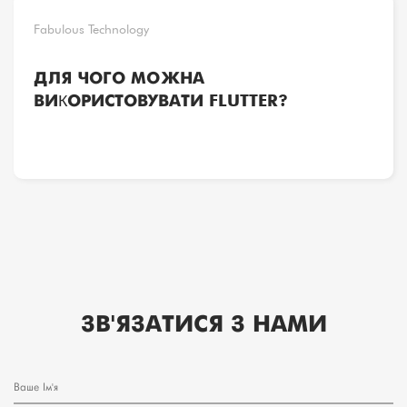
Fabulous Technology
ДЛЯ ЧОГО МОЖНА
ВИКОРИСТОВУВАТИ FLUTTER?
ЗВ'ЯЗАТИСЯ З НАМИ