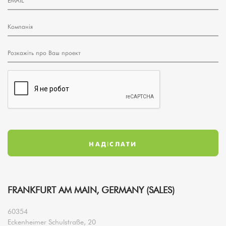
FRANKFURT AM MAIN, GERMANY (SALES)
60354
Eckenheimer Schulstraße, 20