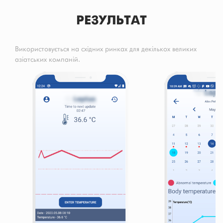
РЕЗУЛЬТАТ
Використовується на східних ринках для декількох великих
азіатських компаній.