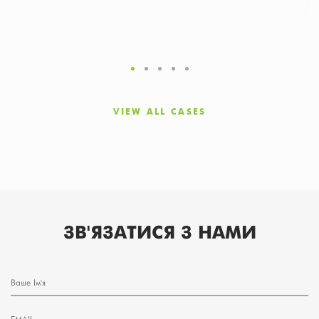
VIEW ALL CASES
ЗВ'ЯЗАТИСЯ З НАМИ