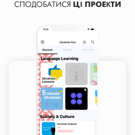
СПОДОБАТИСЯ
ЦІ ПРОЕКТИ