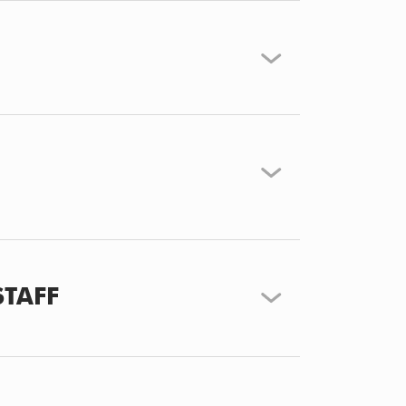
STAFF