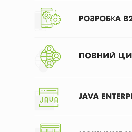
РОЗРОБКА B2
ПОВНИЙ ЦИК
JAVA ENTERP