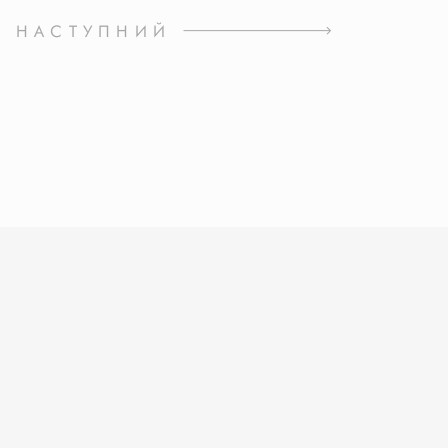
НАСТУПНИЙ