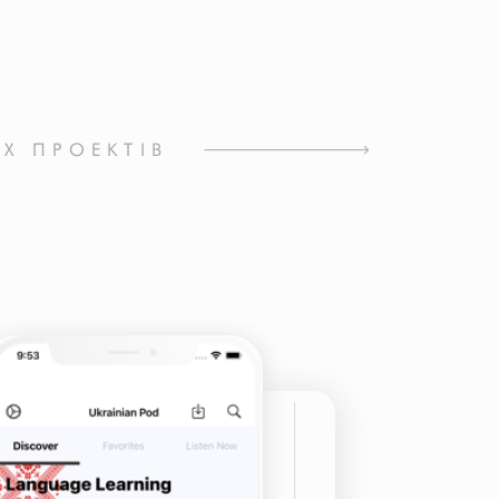
ІХ ПРОЕКТІВ