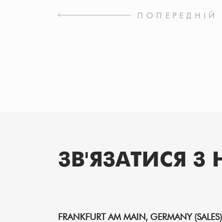
ПОПЕРЕДНІЙ
ЗВ'ЯЗАТИСЯ З
FRANKFURT AM MAIN, GERMANY (SALES)