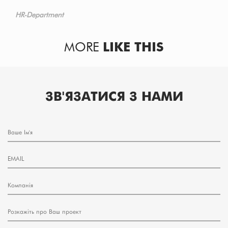
HR-Department
MORE
LIKE THIS
ЗВ'ЯЗАТИСЯ З НАМИ