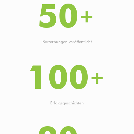
50
Bewerbungen veröffentlicht
100
Erfolgsgeschichten