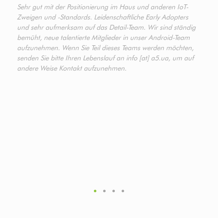
Sehr gut mit der Positionierung im Haus und anderen IoT-
Zweigen und -Standards. Leidenschaftliche Early Adopters
und sehr aufmerksam auf das Detail-Team. Wir sind ständig
bemüht, neue talentierte Mitglieder in unser Android-Team
aufzunehmen. Wenn Sie Teil dieses Teams werden möchten,
senden Sie bitte Ihren Lebenslauf an info [at] a5.ua, um auf
andere Weise Kontakt aufzunehmen.